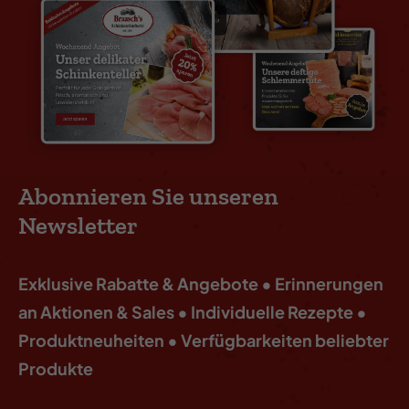
Abonnieren Sie unseren
Newsletter
Exklusive Rabatte & Angebote • Erinnerungen
an Aktionen & Sales • Individuelle Rezepte •
Produktneuheiten • Verfügbarkeiten beliebter
Produkte