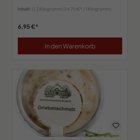
Inhalt:
0.2 Kilogramm
(34,75 €* / 1 Kilogramm)
6,95 €*
In den Warenkorb