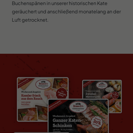
Buchenspänen in unserer historischen Kate
geräuchert und anschließend monatelang an der
Luft getrocknet.