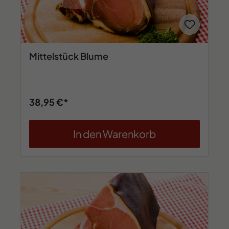
Mittelstück Blume
38,95 €*
In den Warenkorb