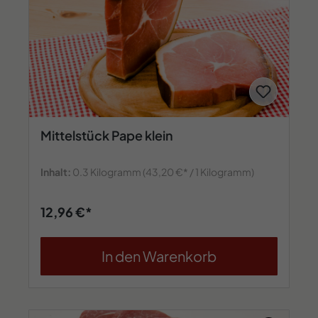
Mittelstück Pape klein
Inhalt:
0.3 Kilogramm
(43,20 €* / 1 Kilogramm)
12,96 €*
In den Warenkorb