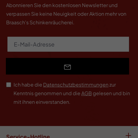
Abonnieren Sie den kostenlosen Newsletter und
verpassen Sie keine Neuigkeit oder Aktion mehr von
Braasch's Schinkenräucherei.
Ich habe die
Datenschutzbestimmungen
zur
Kenntnis genommen und die
AGB
gelesen und bin
mit ihnen einverstanden.
Service-Hotline