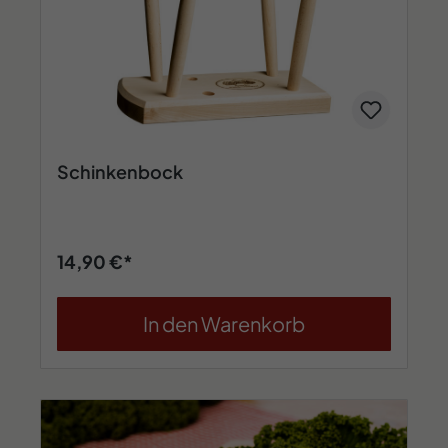
Schinkenbock
14,90 €*
In den Warenkorb