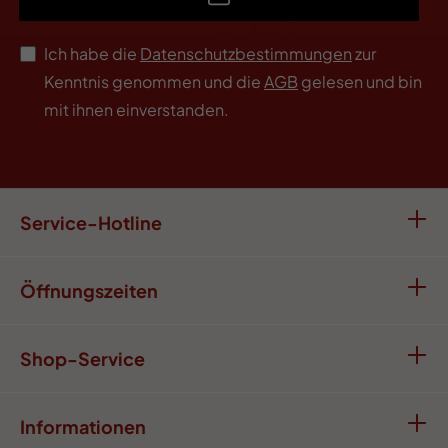
Ich habe die
Datenschutzbestimmungen
zur
Kenntnis genommen und die
AGB
gelesen und bin
mit ihnen einverstanden.
Service-Hotline
Öffnungszeiten
Shop-Service
Informationen