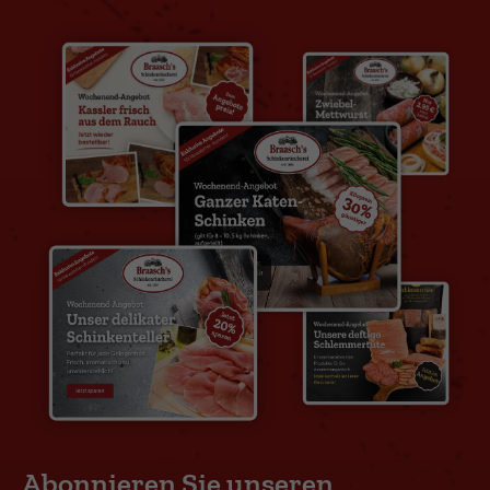
Abonnieren Sie unseren