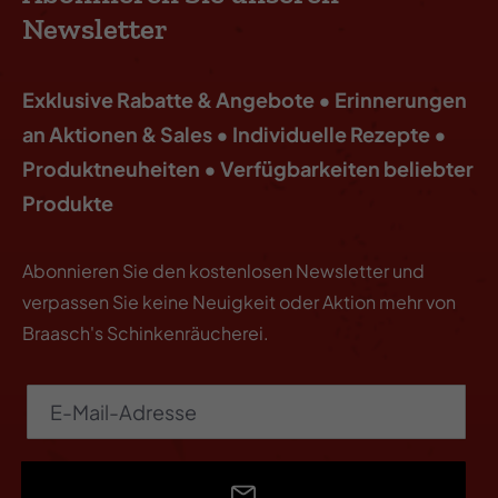
Newsletter
Exklusive Rabatte & Angebote • Erinnerungen
an Aktionen & Sales • Individuelle Rezepte •
Produktneuheiten • Verfügbarkeiten beliebter
Produkte
Abonnieren Sie den kostenlosen Newsletter und
verpassen Sie keine Neuigkeit oder Aktion mehr von
Braasch's Schinkenräucherei.