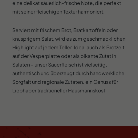
eine delikat säuerlich-frische Note, die perfekt
mit seiner fleischigen Textur harmoniert.
Serviert mit frischem Brot, Bratkartoffeln oder
knusprigem Salat, wird es zum geschmacklichen
Highlight auf jedem Teller. Ideal auch als Brotzeit
auf der Vesperplatte oder als pikante Zutat in
Salaten – unser Sauerfleisch ist vielseitig,
authentisch und überzeugt durch handwerkliche
Sorgfalt und regionale Zutaten. ein Genuss für
Liebhaber traditioneller Hausmannskost.