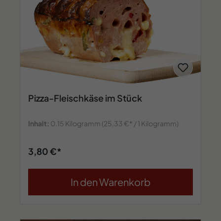
Pizza-Fleischkäse im Stück
Inhalt:
0.15 Kilogramm
(25,33 €* / 1 Kilogramm)
3,80 €*
In den Warenkorb