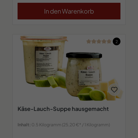
In den Warenkorb
Durchschnittliche Bew
2
Käse-Lauch-Suppe hausgemacht
Inhalt:
0.5 Kilogramm
(25,20 €* / 1 Kilogramm)