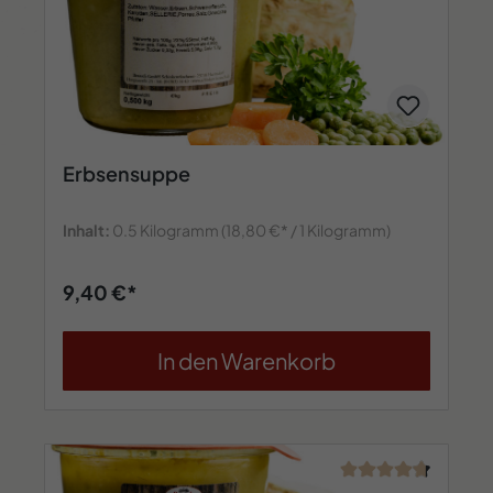
Erbsensuppe
Inhalt:
0.5 Kilogramm
(18,80 €* / 1 Kilogramm)
9,40 €*
In den Warenkorb
Durchschnittliche