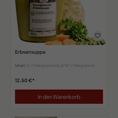
Erbsensuppe
Inhalt:
0.75 Kilogramm
(16,67 €* / 1 Kilogramm)
12,50 €*
In den Warenkorb