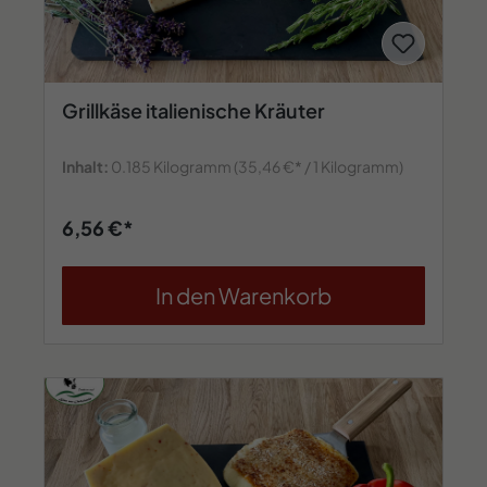
Grillkäse italienische Kräuter
Inhalt:
0.185 Kilogramm
(35,46 €* / 1 Kilogramm)
6,56 €*
In den Warenkorb