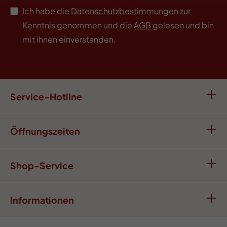
Ich habe die
Datenschutzbestimmungen
zur
Kenntnis genommen und die
AGB
gelesen und bin
mit ihnen einverstanden.
Service-Hotline
Öffnungszeiten
Shop-Service
Informationen