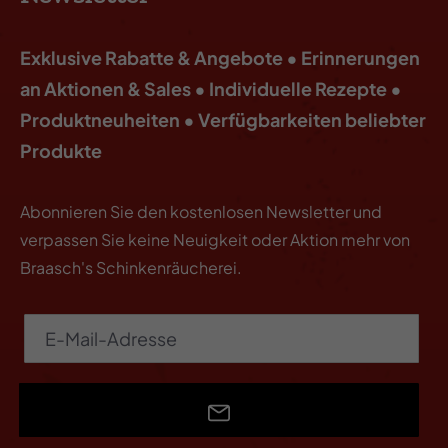
Exklusive Rabatte & Angebote • Erinnerungen
an Aktionen & Sales • Individuelle Rezepte •
Produktneuheiten • Verfügbarkeiten beliebter
Produkte
Abonnieren Sie den kostenlosen Newsletter und
verpassen Sie keine Neuigkeit oder Aktion mehr von
Braasch's Schinkenräucherei.