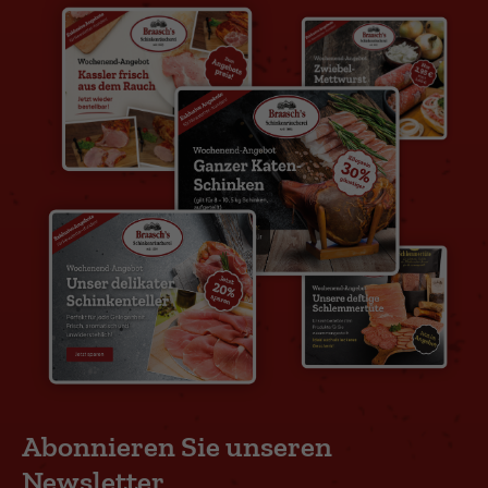
Abonnieren Sie unseren
Newsletter