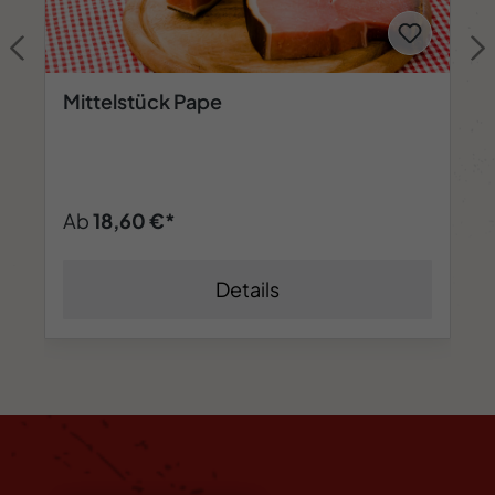
Mittelstück Pape
Ab
18,60 €*
Details