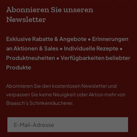
Abonnieren Sie unseren
Newsletter
Exklusive Rabatte & Angebote • Erinnerungen
an Aktionen & Sales • Individuelle Rezepte •
Produktneuheiten • Verfügbarkeiten beliebter
Produkte
Abonnieren Sie den kostenlosen Newsletter und
verpassen Sie keine Neuigkeit oder Aktion mehr von
Braasch's Schinkenräucherei.