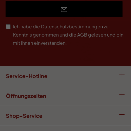
Ich habe die
Datenschutzbestimmungen
zur
Kenntnis genommen und die
AGB
gelesen und bin
mit ihnen einverstanden.
Service-Hotline
Öffnungszeiten
Shop-Service