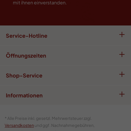
mit ihnen einverstanden.
Service-Hotline
Öffnungszeiten
Shop-Service
Informationen
* Alle Preise inkl. gesetzl. Mehrwertsteuer zzgl.
Versandkosten
und ggf. Nachnahmegebühren,