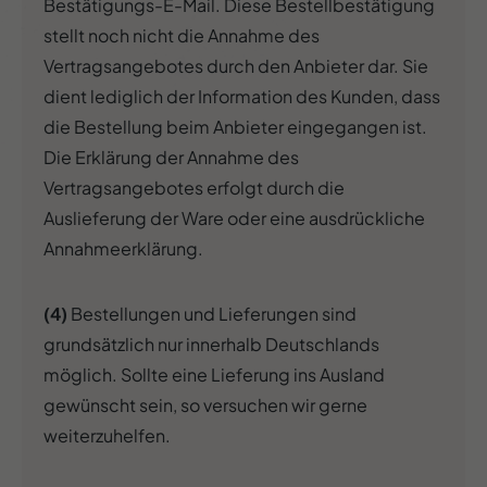
Bestätigungs-E-Mail. Diese Bestellbestätigung
stellt noch nicht die Annahme des
Vertragsangebotes durch den Anbieter dar. Sie
dient lediglich der Information des Kunden, dass
die Bestellung beim Anbieter eingegangen ist.
Die Erklärung der Annahme des
Vertragsangebotes erfolgt durch die
Auslieferung der Ware oder eine ausdrückliche
Annahmeerklärung.
(4)
Bestellungen und Lieferungen sind
grundsätzlich nur innerhalb Deutschlands
möglich. Sollte eine Lieferung ins Ausland
gewünscht sein, so versuchen wir gerne
weiterzuhelfen.