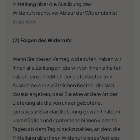
Mitteilung über die Ausübung des
Widerrufsrechts vor Ablauf der Widerrufsfrist
absenden.
(2) Folgen des Widerrufs
Wenn Sie diesen Vertrag widerrufen, haben wir
Ihnen alle Zahlungen, die wir von Ihnen erhalten
haben, einschließlich der Lieferkosten (mit
Ausnahme der zusätzlichen Kosten, die sich
daraus ergeben, dass Sie eine andere Art der
Lieferung als die von uns angebotene,
günstigste Standardlieferung gewählt haben),
unverzüglich und spätestens binnen vierzehn
Tagen ab dem Tag zurückzuzahlen, an dem die
Mitteilung über Ihren Widerruf dieses Vertrags