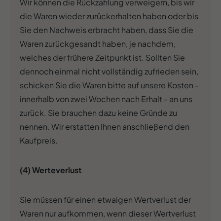
Wir können die Rückzahlung verweigern, bis wir
die Waren wieder zurückerhalten haben oder bis
Sie den Nachweis erbracht haben, dass Sie die
Waren zurückgesandt haben, je nachdem,
welches der frühere Zeitpunkt ist. Sollten Sie
dennoch einmal nicht vollständig zufrieden sein,
schicken Sie die Waren bitte auf unsere Kosten -
innerhalb von zwei Wochen nach Erhalt - an uns
zurück. Sie brauchen dazu keine Gründe zu
nennen. Wir erstatten Ihnen anschließend den
Kaufpreis.
(4) Werteverlust
Sie müssen für einen etwaigen Wertverlust der
Waren nur aufkommen, wenn dieser Wertverlust