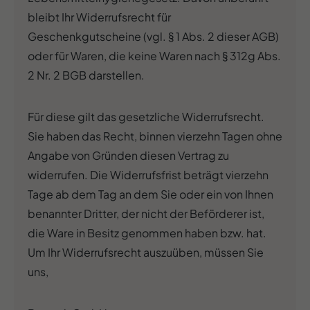
bleibt Ihr Widerrufsrecht für
Geschenkgutscheine (vgl. § 1 Abs. 2 dieser AGB)
oder für Waren, die keine Waren nach § 312g Abs.
2 Nr. 2 BGB darstellen.
Für diese gilt das gesetzliche Widerrufsrecht.
Sie haben das Recht, binnen vierzehn Tagen ohne
Angabe von Gründen diesen Vertrag zu
widerrufen. Die Widerrufsfrist beträgt vierzehn
Tage ab dem Tag an dem Sie oder ein von Ihnen
benannter Dritter, der nicht der Beförderer ist,
die Ware in Besitz genommen haben bzw. hat.
Um Ihr Widerrufsrecht auszuüben, müssen Sie
uns,