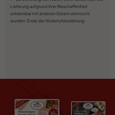
Lieferung aufgrund ihrer Beschaffenheit
untrennbar mit anderen Gütern vermischt
wurden; Ende der Widerrufsbelehrung