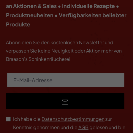
an Aktionen & Sales • Individuelle Rezepte •
Produktneuheiten • Verfügbarkeiten beliebter
Produkte
Abonnieren Sie den kostenlosen Newsletter und
verpassen Sie keine Neuigkeit oder Aktion mehr von
Braasch's Schinkenräucherei.
Ich habe die
Datenschutzbestimmungen
zur
Kenntnis genommen und die
AGB
gelesen und bin