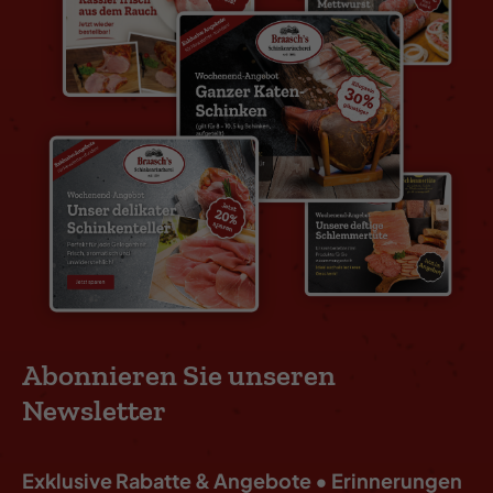
Abonnieren Sie unseren
Newsletter
Exklusive Rabatte & Angebote • Erinnerungen