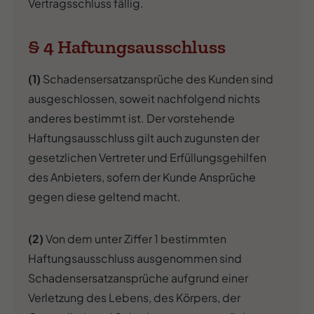
Vertragsschluss fällig.
§ 4 Haftungsausschluss
(1)
Schadensersatzansprüche des Kunden sind
ausgeschlossen, soweit nachfolgend nichts
anderes bestimmt ist. Der vorstehende
Haftungsausschluss gilt auch zugunsten der
gesetzlichen Vertreter und Erfüllungsgehilfen
des Anbieters, sofern der Kunde Ansprüche
gegen diese geltend macht.
(2)
Von dem unter Ziffer 1 bestimmten
Haftungsausschluss ausgenommen sind
Schadensersatzansprüche aufgrund einer
Verletzung des Lebens, des Körpers, der