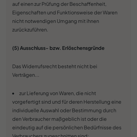
auf einen zur Prüfung der Beschaffenheit,
Eigenschaften und Funktionsweise der Waren
nicht notwendigen Umgang mit ihnen
zurückzuführen.
(5) Ausschluss- bzw. Erlöschensgründe
Das Widerrufsrecht besteht nicht bei
Verträgen...
zur Lieferung von Waren, die nicht
vorgefertigt sind und für deren Herstellung eine
individuelle Auswahl oder Bestimmung durch
den Verbraucher maßgeblich ist oder die
eindeutig auf die persönlichen Bedürfnisse des
Verbrauchers zugeschnitten sind;