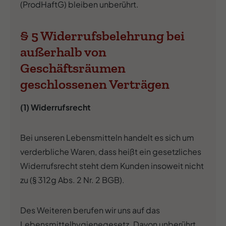
(ProdHaftG) bleiben unberührt.
§ 5 Widerrufsbelehrung bei
außerhalb von
Geschäftsräumen
geschlossenen Verträgen
(1) Widerrufsrecht
Bei unseren Lebensmitteln handelt es sich um
verderbliche Waren, dass heißt ein gesetzliches
Widerrufsrecht steht dem Kunden insoweit nicht
zu (§ 312g Abs. 2 Nr. 2 BGB).
Des Weiteren berufen wir uns auf das
Lebensmittelhygienegesetz. Davon unberührt