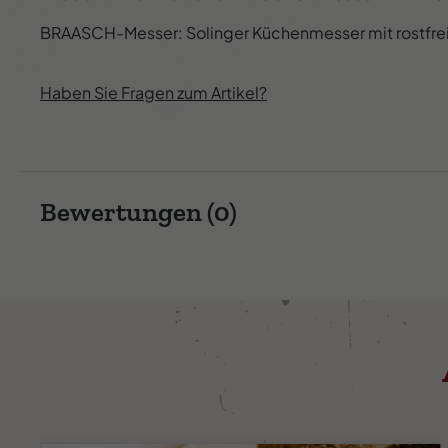
BRAASCH-Messer: Solinger Küchenmesser mit rostfreier
Haben Sie Fragen zum Artikel?
Bewertungen (0)