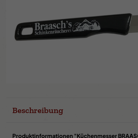
Beschreibung
Produktinformationen "Küchenmesser BRAA