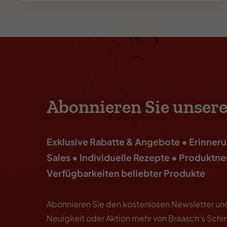
Abonnieren Sie unsere
Exklusive Rabatte & Angebote • Erinner
Sales • Individuelle Rezepte • Produktne
Verfügbarkeiten beliebter Produkte
Abonnieren Sie den kostenlosen Newsletter un
Neuigkeit oder Aktion mehr von Braasch's Schi