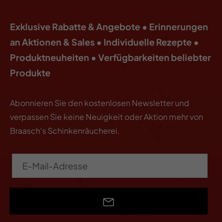
Exklusive Rabatte & Angebote • Erinnerungen
an Aktionen & Sales • Individuelle Rezepte •
Produktneuheiten • Verfügbarkeiten beliebter
Produkte
Abonnieren Sie den kostenlosen Newsletter und
verpassen Sie keine Neuigkeit oder Aktion mehr von
Braasch's Schinkenräucherei.