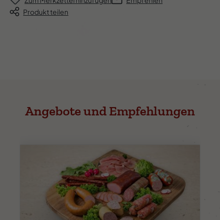
Produkt teilen
Angebote und Empfehlungen