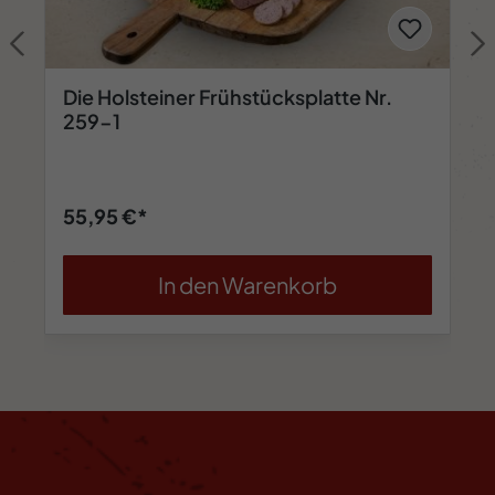
Die Holsteiner Frühstücksplatte Nr.
259-1
55,95 €*
In den Warenkorb