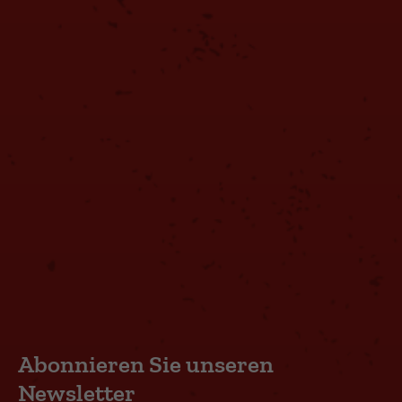
Abonnieren Sie unseren
Newsletter