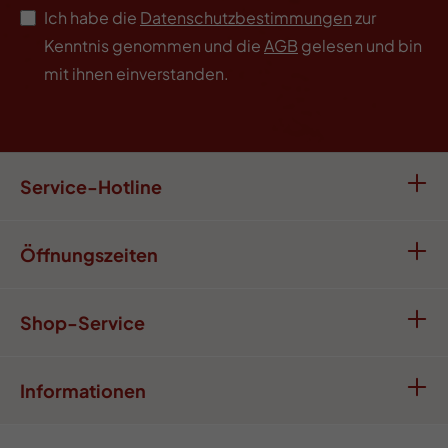
Ich habe die
Datenschutzbestimmungen
zur
Kenntnis genommen und die
AGB
gelesen und bin
mit ihnen einverstanden.
Service-Hotline
Öffnungszeiten
Shop-Service
Informationen