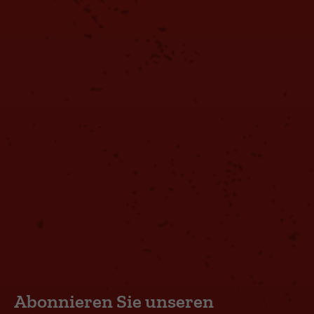
Abonnieren Sie unseren